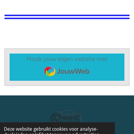
Maak jouw eigen website met
JouwWeb
Deze website gebruikt cookies voor analyse-